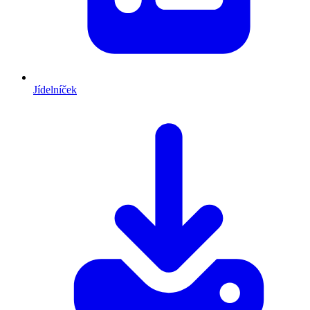
Jídelníček