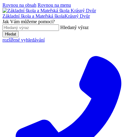
Rovnou na obsah
Rovnou na menu
Základní škola a Mateřská škola
Krásný Dvůr
Jak Vám můžeme pomoci?
Hledaný výraz
Hledat
rozšířené vyhledávání