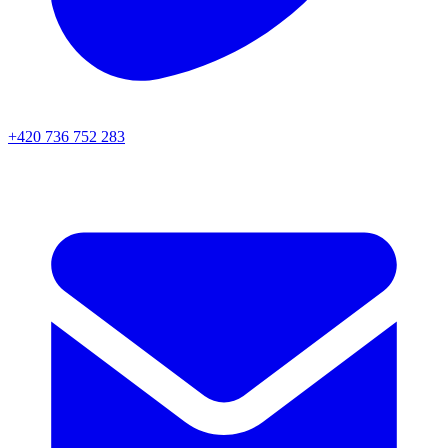
+420 736 752 283