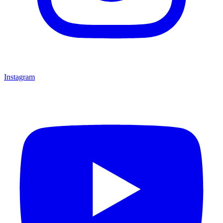
Instagram