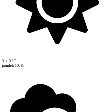
31/13 °C
pondělí
10. 8.