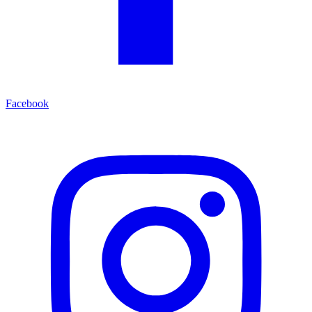
Facebook