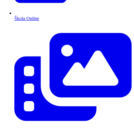
Škola Online