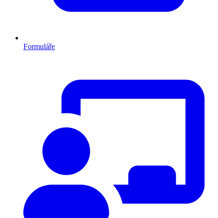
Formuláře