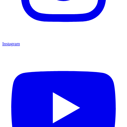
Instagram