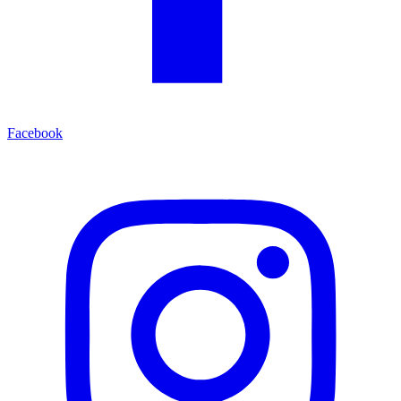
Facebook