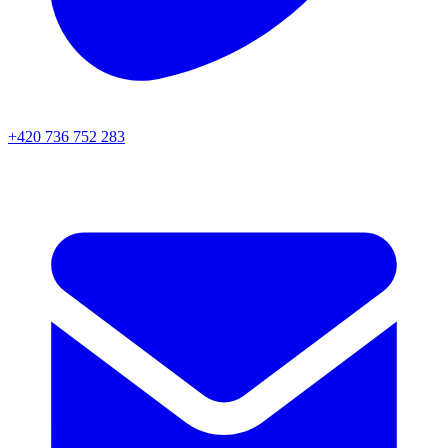
+420 736 752 283