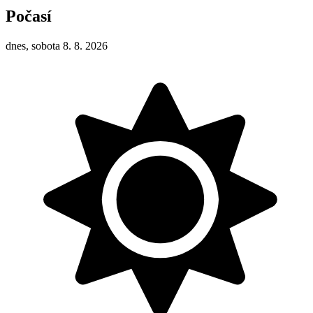
Počasí
dnes, sobota 8. 8. 2026