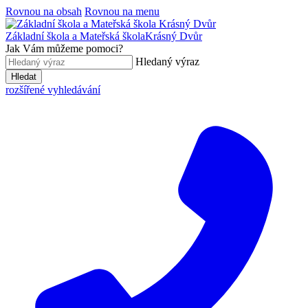
Rovnou na obsah
Rovnou na menu
Základní škola a Mateřská škola
Krásný Dvůr
Jak Vám můžeme pomoci?
Hledaný výraz
Hledat
rozšířené vyhledávání