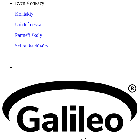
Rychlé odkazy
Kontakty
Úřední deska
Partneři školy
Schránka důvěry