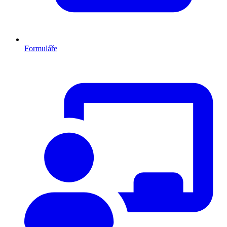
Formuláře