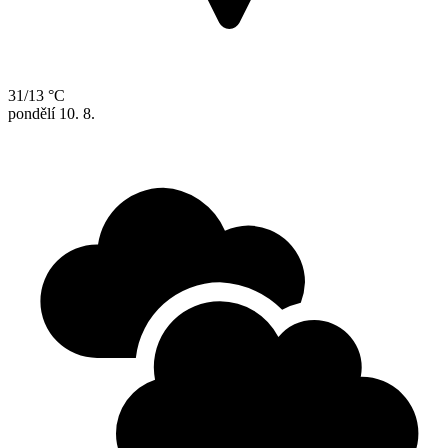
31/13 °C
pondělí
10. 8.