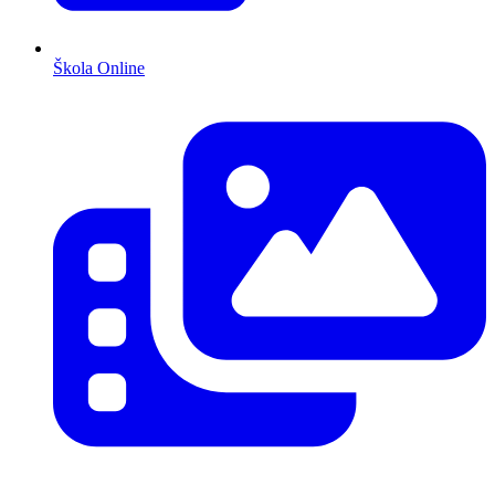
Škola Online