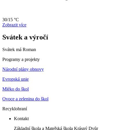
30/15 °C
Zobrazit více
Svátek a výročí
Svátek má
Roman
Programy a projekty
Národní plány obnovy
Evropská unie
Mléko do škol
Ovoce a zelenina do škol
Recyklohraní
Kontakt
Základní škola a Mateřská škola Krásný Dvůr