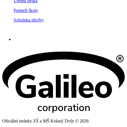
Úřední deska
Partneři školy
Schránka důvěry
Oficiální stránky ZŠ a MŠ Krásný Dvůr © 2026