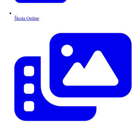
Škola Online