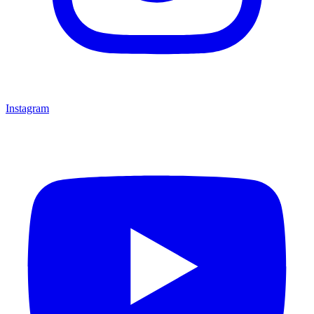
Instagram