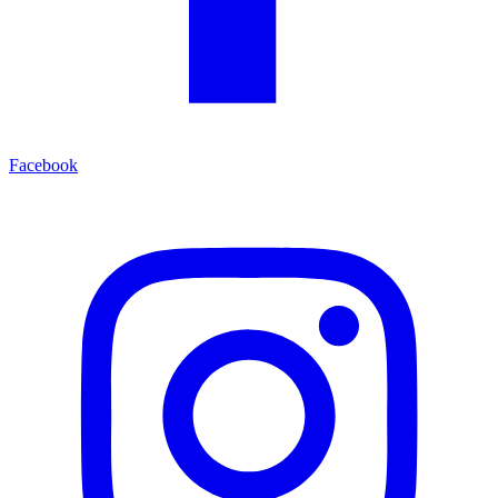
Facebook