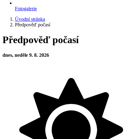
Fotogalerie
Úvodní stránka
Předpověď počasí
Předpověď počasí
dnes, neděle 9. 8. 2026