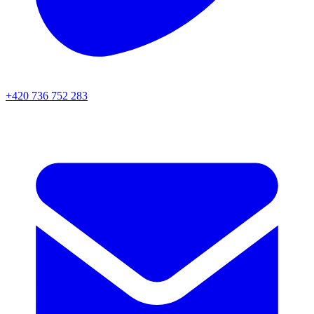
+420 736 752 283