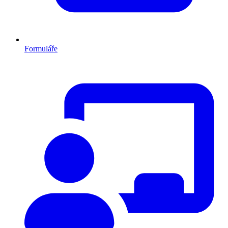
Formuláře