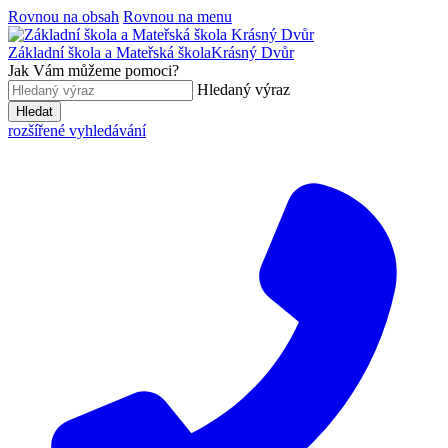
Rovnou na obsah
Rovnou na menu
Základní škola a Mateřská škola
Krásný Dvůr
Jak Vám můžeme pomoci?
Hledaný výraz
Hledat
rozšířené vyhledávání