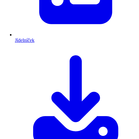
Jídelníček