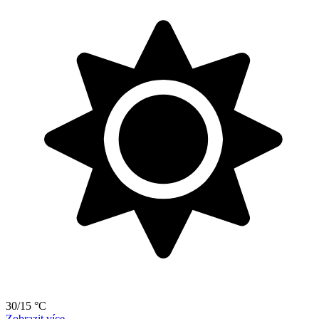
30/15 °C
Zobrazit více