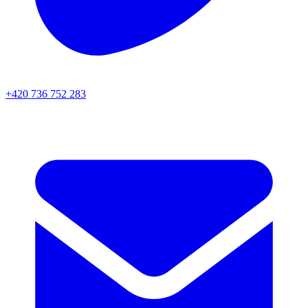
+420 736 752 283