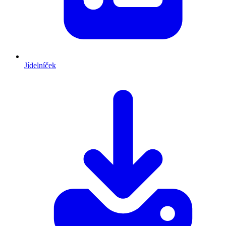
Jídelníček