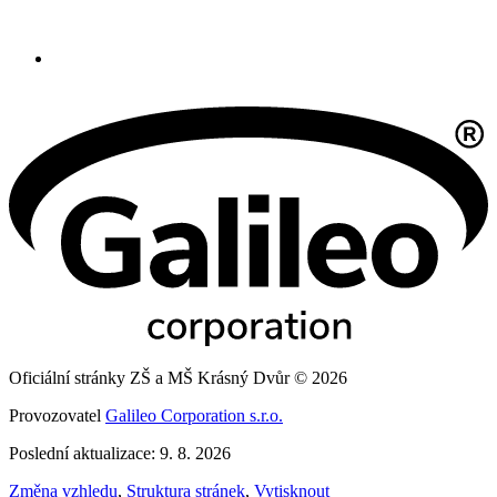
Oficiální stránky ZŠ a MŠ Krásný Dvůr © 2026
Provozovatel
Galileo Corporation s.r.o.
Poslední aktualizace: 9. 8. 2026
Změna vzhledu
,
Struktura stránek
,
Vytisknout