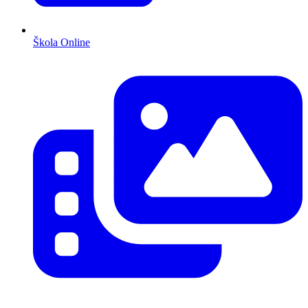
Škola Online