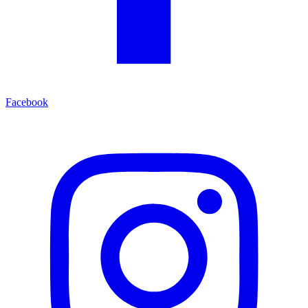
Facebook