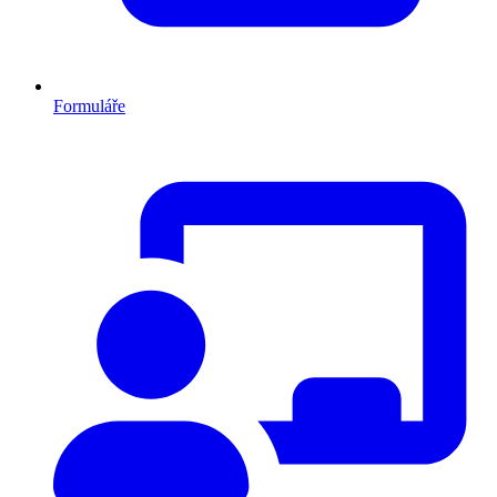
Formuláře