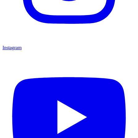
Instagram