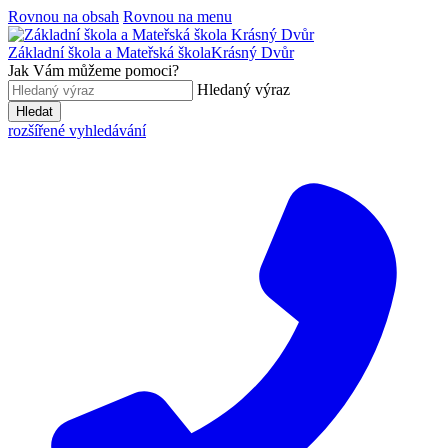
Rovnou na obsah
Rovnou na menu
Základní škola a Mateřská škola
Krásný Dvůr
Jak Vám můžeme pomoci?
Hledaný výraz
Hledat
rozšířené vyhledávání