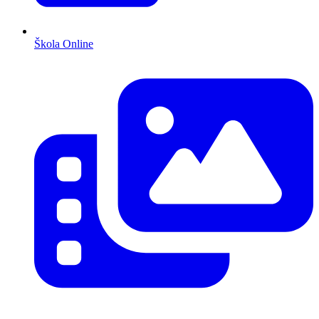
Škola Online