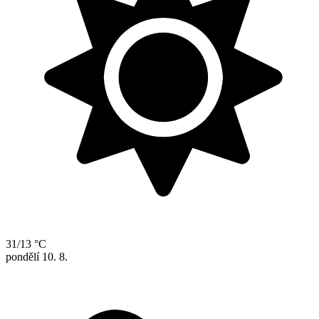
31/13 °C
pondělí
10. 8.