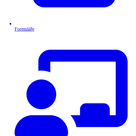
Formuláře