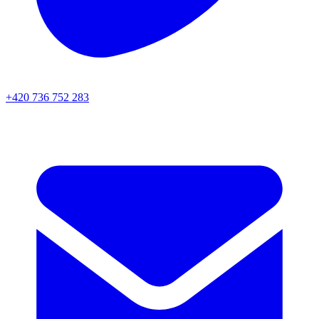
+420 736 752 283