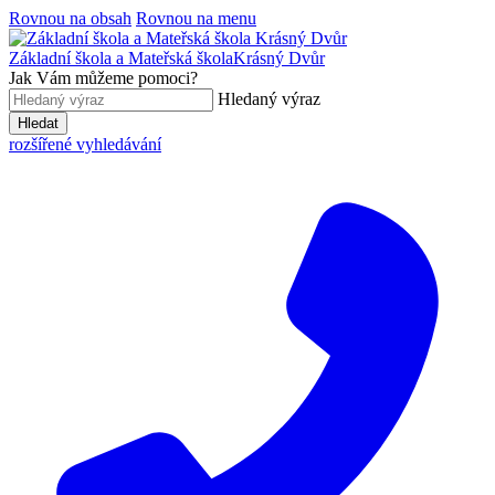
Rovnou na obsah
Rovnou na menu
Základní škola a Mateřská škola
Krásný Dvůr
Jak Vám můžeme pomoci?
Hledaný výraz
Hledat
rozšířené vyhledávání