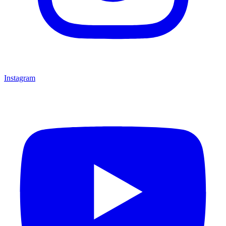
Instagram