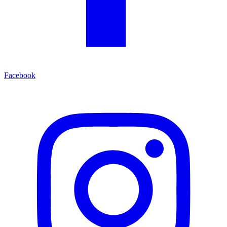
Facebook