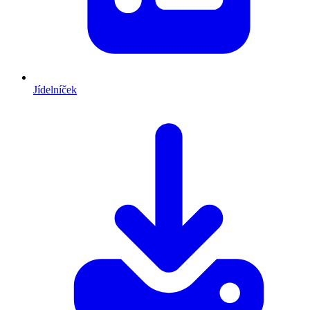
Jídelníček