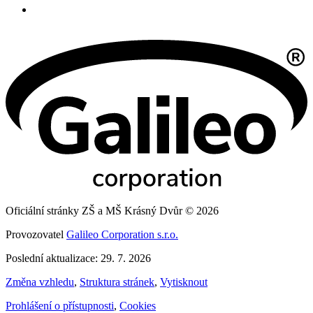
Oficiální stránky ZŠ a MŠ Krásný Dvůr © 2026
Provozovatel
Galileo Corporation s.r.o.
Poslední aktualizace: 29. 7. 2026
Změna vzhledu
,
Struktura stránek
,
Vytisknout
Prohlášení o přístupnosti
,
Cookies