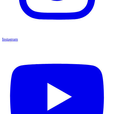
Instagram