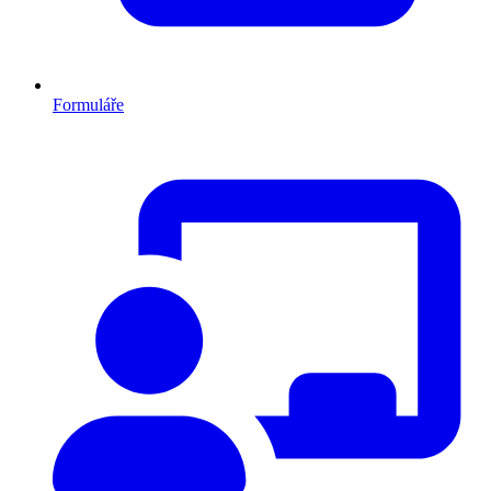
Formuláře