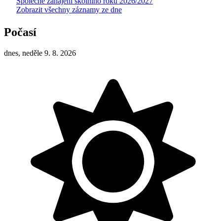
Společné zahájení školního roku 2026/2027
Zobrazit všechny záznamy ze dne
Počasí
dnes, neděle 9. 8. 2026