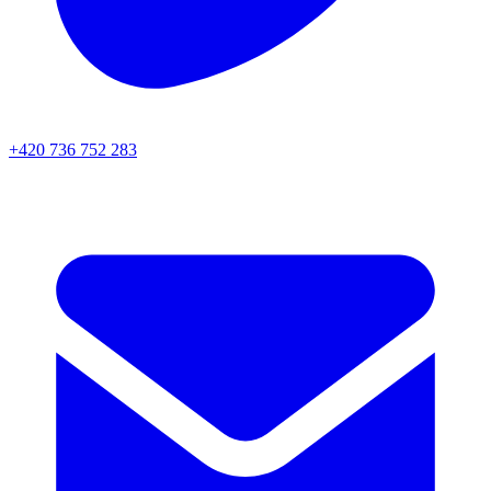
+420 736 752 283