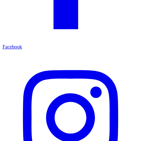
Facebook