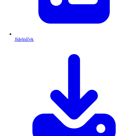
Jídelníček