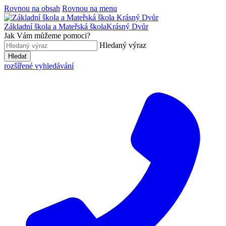
Rovnou na obsah
Rovnou na menu
Základní škola a Mateřská škola
Krásný Dvůr
Jak Vám můžeme pomoci?
Hledaný výraz
Hledat
rozšířené vyhledávání