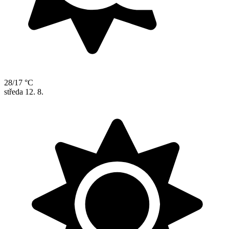
28/17 °C
středa
12. 8.