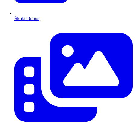
Škola Online