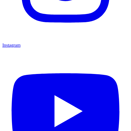
Instagram