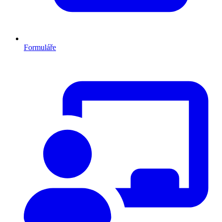
Formuláře