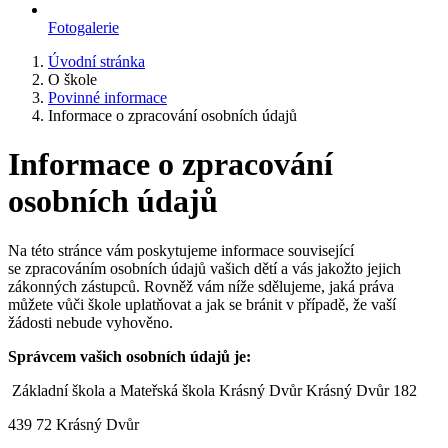
Fotogalerie
Úvodní stránka
O škole
Povinné informace
Informace o zpracování osobních údajů
Informace o zpracování
osobních údajů
Na této stránce vám poskytujeme informace související
se zpracováním osobních údajů vašich dětí a vás jakožto jejich
zákonných zástupců. Rovněž vám níže sdělujeme, jaká práva
můžete vůči škole uplatňovat a jak se bránit v případě, že vaší
žádosti nebude vyhověno.
Správcem vašich osobních údajů je:
Základní škola a Mateřská škola Krásný Dvůr Krásný Dvůr 182
439 72 Krásný Dvůr