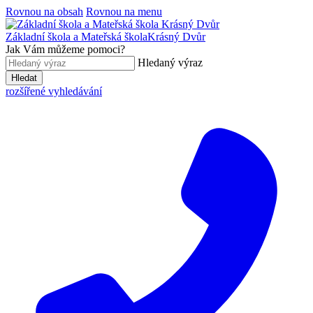
Rovnou na obsah
Rovnou na menu
Základní škola a Mateřská škola
Krásný Dvůr
Jak Vám můžeme pomoci?
Hledaný výraz
Hledat
rozšířené vyhledávání