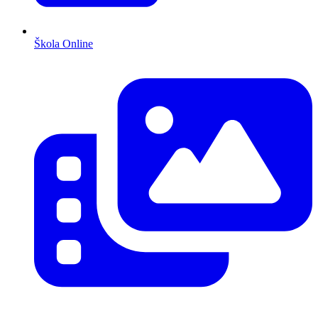
Škola Online