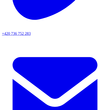
+420 736 752 283