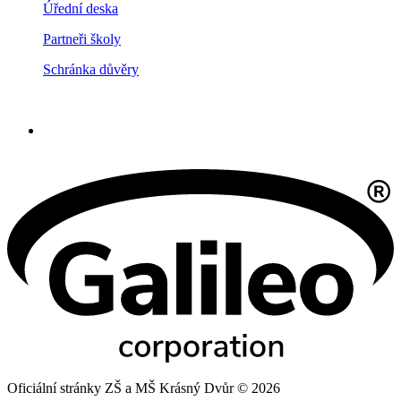
Úřední deska
Partneři školy
Schránka důvěry
Oficiální stránky ZŠ a MŠ Krásný Dvůr © 2026