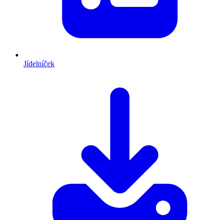
Jídelníček