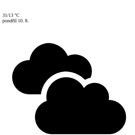
31/13 °C
pondělí
10. 8.