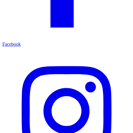
Facebook