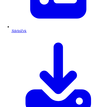
Jídelníček