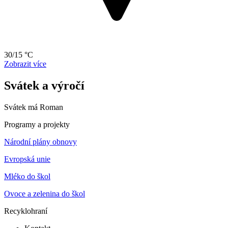
30/15 °C
Zobrazit více
Svátek a výročí
Svátek má
Roman
Programy a projekty
Národní plány obnovy
Evropská unie
Mléko do škol
Ovoce a zelenina do škol
Recyklohraní