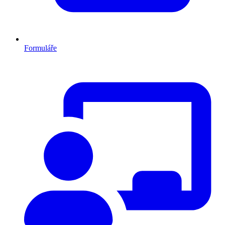
Formuláře