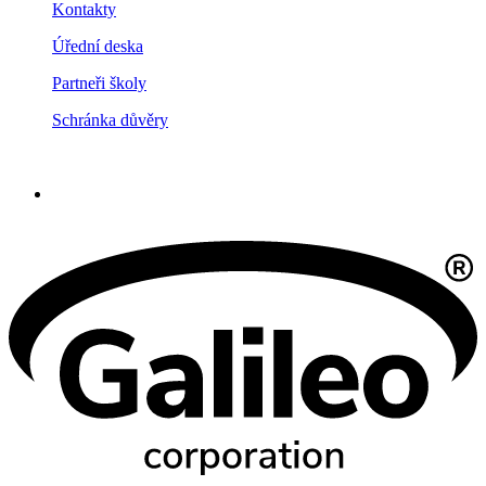
Kontakty
Úřední deska
Partneři školy
Schránka důvěry