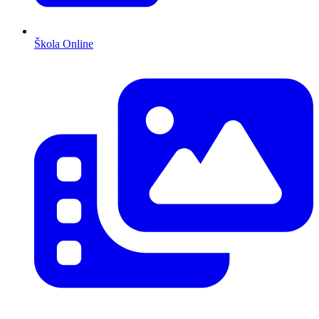
Škola Online