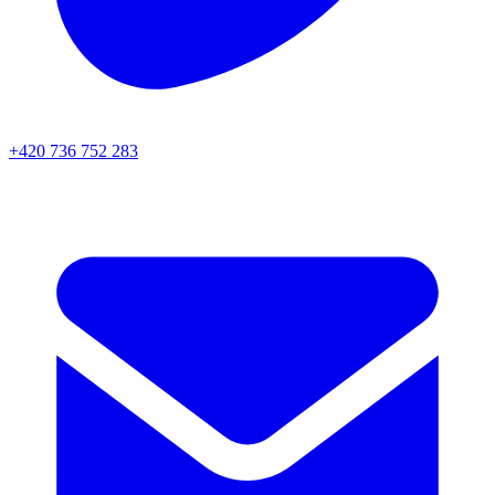
+420 736 752 283