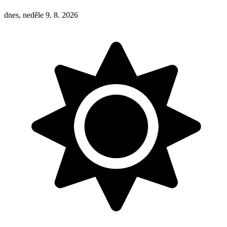
dnes, neděle 9. 8. 2026