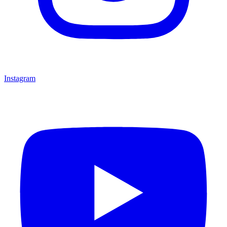
Instagram