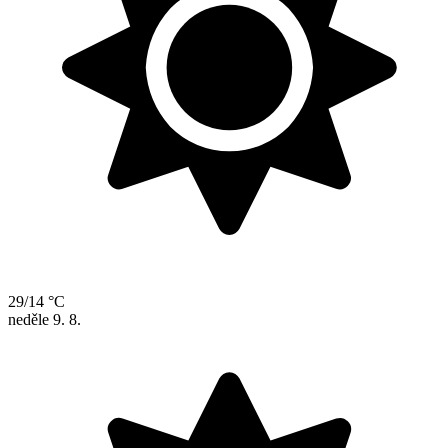
29/14 °C
neděle
9. 8.