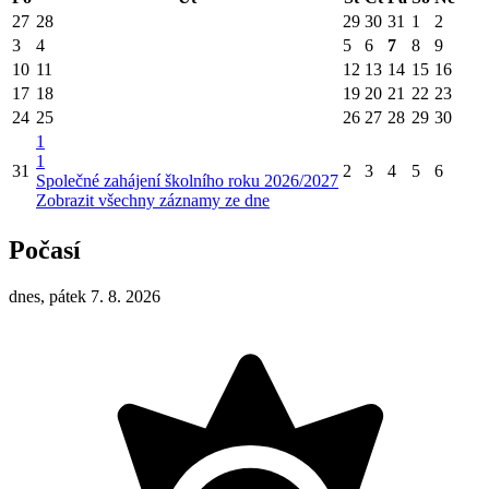
27
28
29
30
31
1
2
3
4
5
6
7
8
9
10
11
12
13
14
15
16
17
18
19
20
21
22
23
24
25
26
27
28
29
30
1
1
31
2
3
4
5
6
Společné zahájení školního roku 2026/2027
Zobrazit všechny záznamy ze dne
Počasí
dnes, pátek 7. 8. 2026