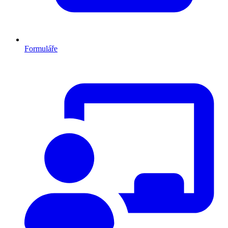
Formuláře