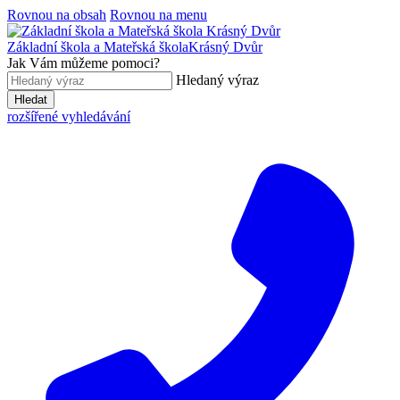
Rovnou na obsah
Rovnou na menu
Základní škola a Mateřská škola
Krásný Dvůr
Jak Vám můžeme pomoci?
Hledaný výraz
Hledat
rozšířené vyhledávání