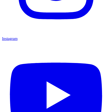
Instagram