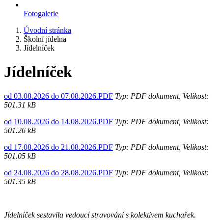
Fotogalerie
Úvodní stránka
Školní jídelna
Jídelníček
Jídelníček
od 03.08.2026 do 07.08.2026.PDF
Typ: PDF dokument, Velikost:
501.31 kB
od 10.08.2026 do 14.08.2026.PDF
Typ: PDF dokument, Velikost:
501.26 kB
od 17.08.2026 do 21.08.2026.PDF
Typ: PDF dokument, Velikost:
501.05 kB
od 24.08.2026 do 28.08.2026.PDF
Typ: PDF dokument, Velikost:
501.35 kB
Jídelníček sestavila vedoucí stravování s kolektivem kuchařek.