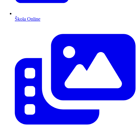
Škola Online