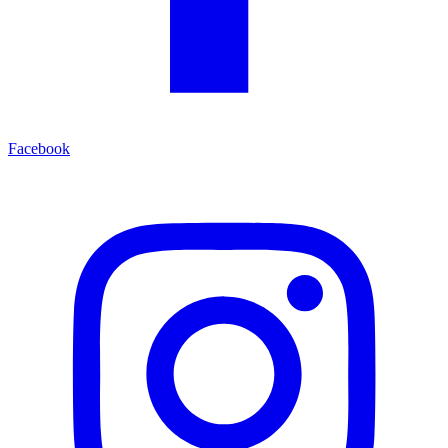
Facebook