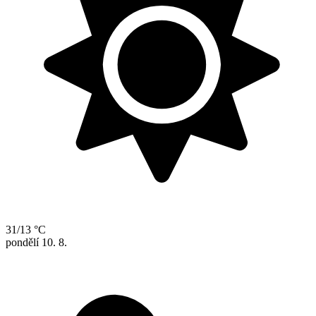
31/13 °C
pondělí
10. 8.