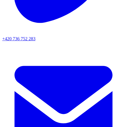
+420 736 752 283