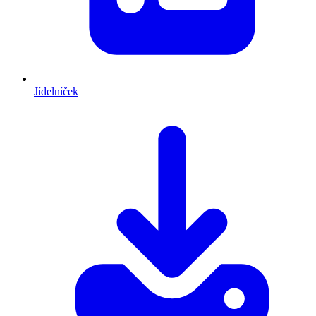
Jídelníček