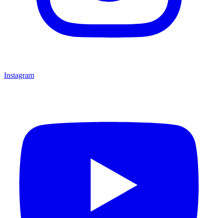
Instagram