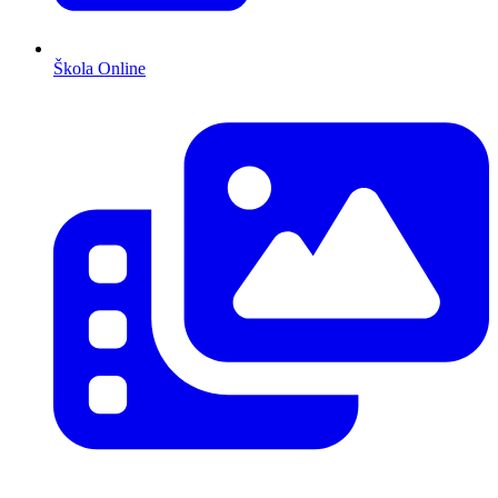
Škola Online