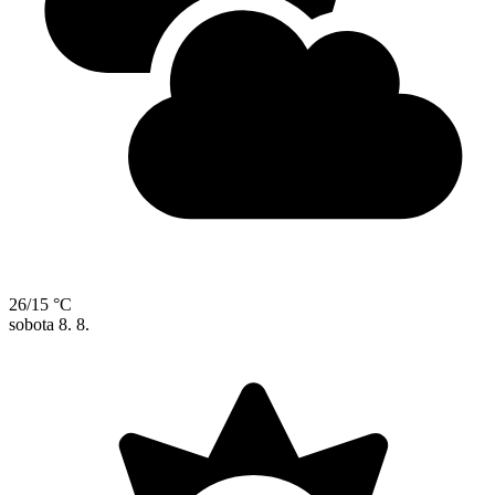
26/15 °C
sobota
8. 8.