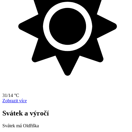
31/14 °C
Zobrazit více
Svátek a výročí
Svátek má
Oldřiška