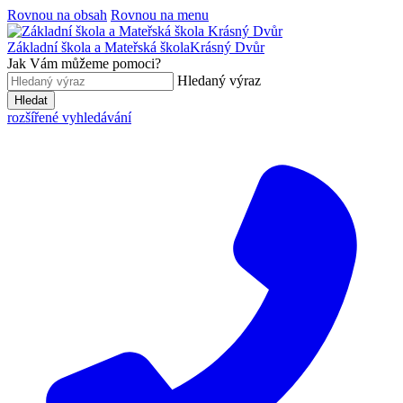
Rovnou na obsah
Rovnou na menu
Základní škola a Mateřská škola
Krásný Dvůr
Jak Vám můžeme pomoci?
Hledaný výraz
Hledat
rozšířené vyhledávání