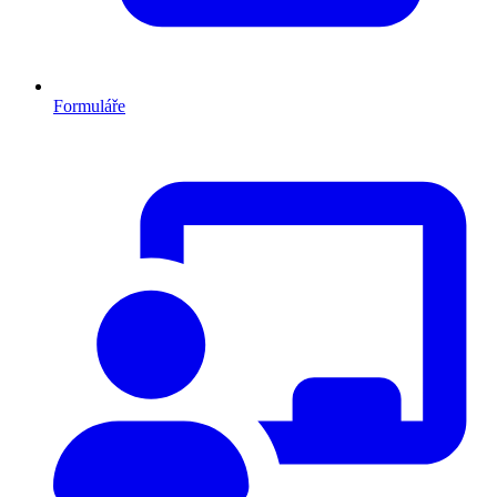
Formuláře