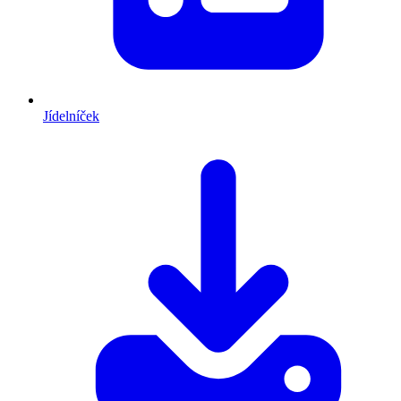
Jídelníček