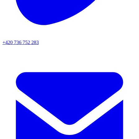
+420 736 752 283