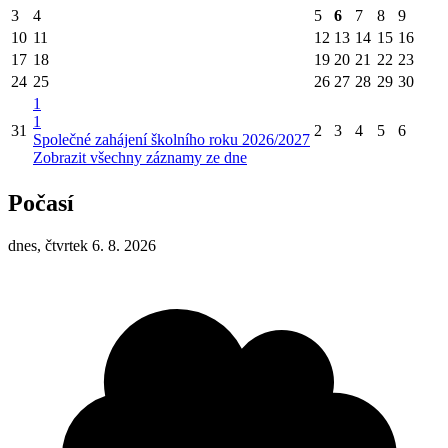
3
4
5
6
7
8
9
10
11
12
13
14
15
16
17
18
19
20
21
22
23
24
25
26
27
28
29
30
1
1
31
2
3
4
5
6
Společné zahájení školního roku 2026/2027
Zobrazit všechny záznamy ze dne
Počasí
dnes, čtvrtek 6. 8. 2026