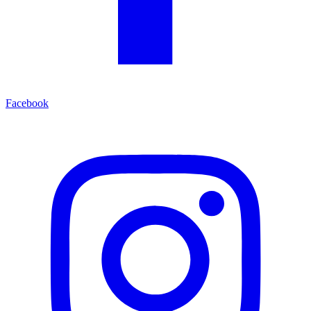
Facebook