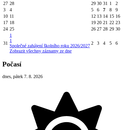
27
28
29
30
31
1
2
3
4
5
6
7
8
9
10
11
12
13
14
15
16
17
18
19
20
21
22
23
24
25
26
27
28
29
30
1
1
31
2
3
4
5
6
Společné zahájení školního roku 2026/2027
Zobrazit všechny záznamy ze dne
Počasí
dnes, pátek 7. 8. 2026