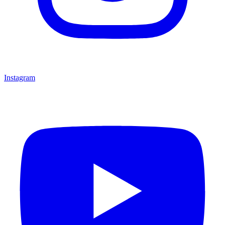
Instagram