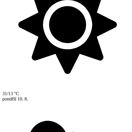
31/13 °C
pondělí
10. 8.