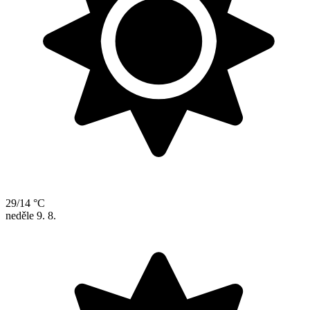
29/14 °C
neděle
9. 8.