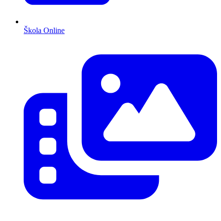
Škola Online