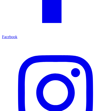
Facebook