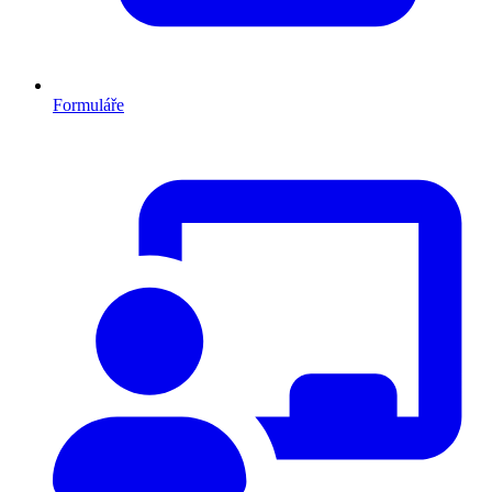
Formuláře