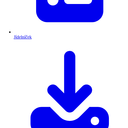
Jídelníček