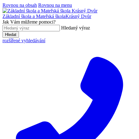
Rovnou na obsah
Rovnou na menu
Základní škola a Mateřská škola
Krásný Dvůr
Jak Vám můžeme pomoci?
Hledaný výraz
Hledat
rozšířené vyhledávání