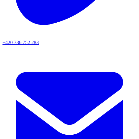
+420 736 752 283