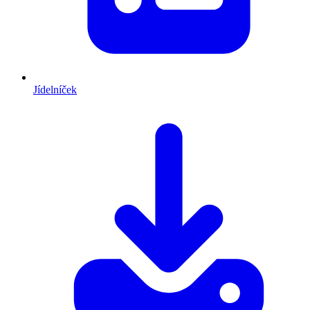
Jídelníček