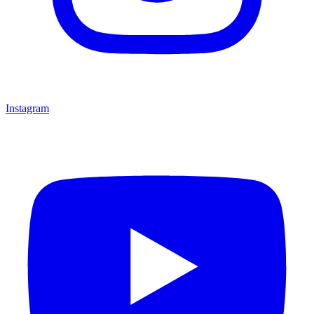
Instagram