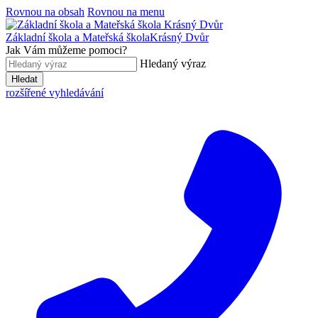
Rovnou na obsah
Rovnou na menu
Základní škola a Mateřská škola
Krásný Dvůr
Jak Vám můžeme pomoci?
Hledaný výraz
Hledat
rozšířené vyhledávání