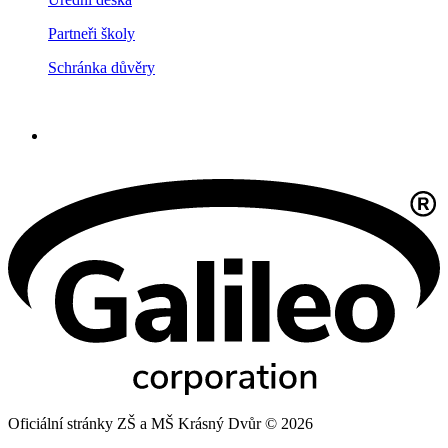
Partneři školy
Schránka důvěry
Oficiální stránky ZŠ a MŠ Krásný Dvůr © 2026