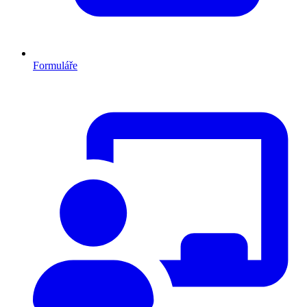
Formuláře