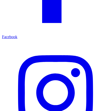
Facebook