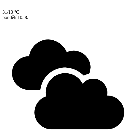
31/13 °C
pondělí
10. 8.