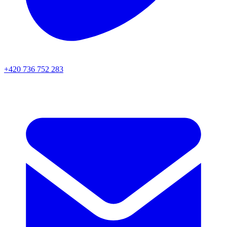
+420 736 752 283