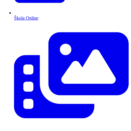
Škola Online