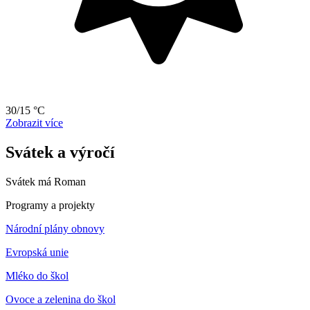
30/15 °C
Zobrazit více
Svátek a výročí
Svátek má
Roman
Programy a projekty
Národní plány obnovy
Evropská unie
Mléko do škol
Ovoce a zelenina do škol