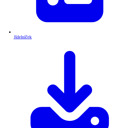
Jídelníček