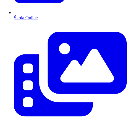
Škola Online