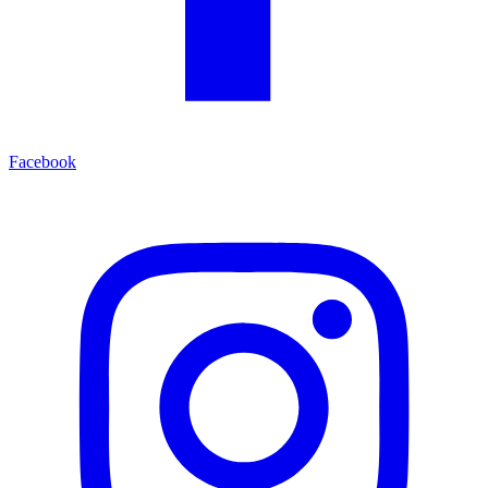
Facebook