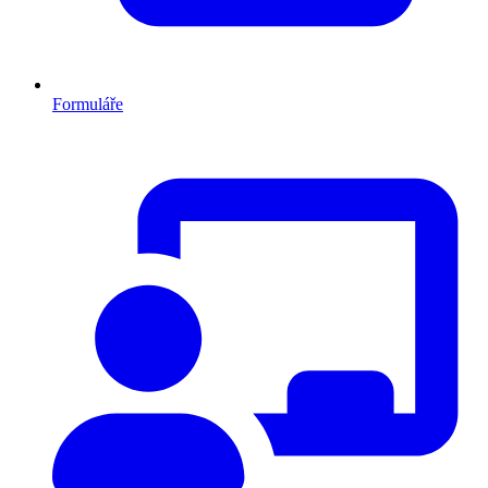
Formuláře