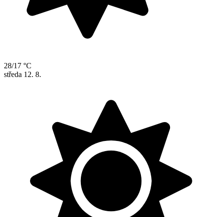
28/17 °C
středa
12. 8.