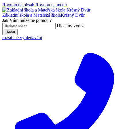
Rovnou na obsah
Rovnou na menu
Základní škola a Mateřská škola
Krásný Dvůr
Jak Vám můžeme pomoci?
Hledaný výraz
Hledat
rozšířené vyhledávání