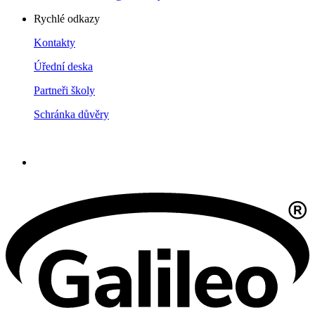
Rychlé odkazy
Kontakty
Úřední deska
Partneři školy
Schránka důvěry