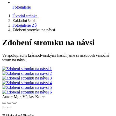
Fotogalerie
Úvodní stránka
Základní škola
Fotogalerie ZŠ
Zdobení stromku na návsi
Zdobení stromku na návsi
Ve spolupráci s krásnodvorskými hasiči jsme si nazdobili vánoční
strom na návsi.
Autor:
Mgr. Václav Kotrc