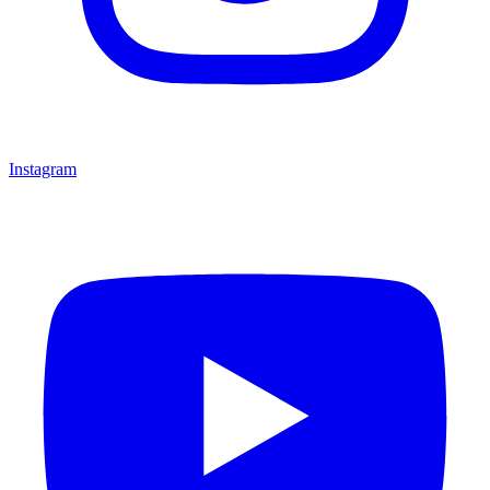
Instagram