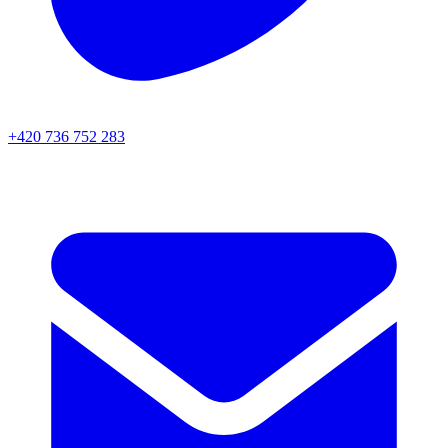
+420 736 752 283