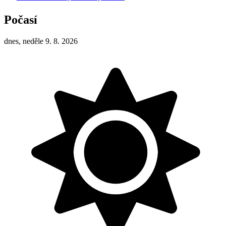
Počasí
dnes, neděle 9. 8. 2026