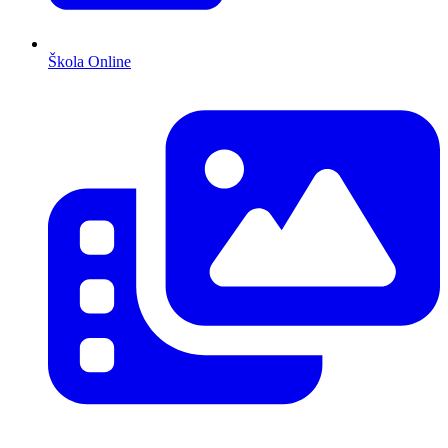
Škola Online