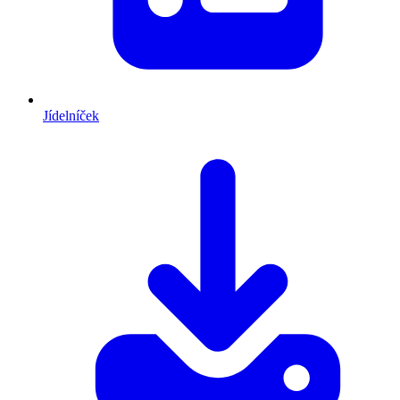
Jídelníček