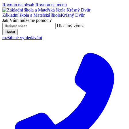
Rovnou na obsah
Rovnou na menu
Základní škola a Mateřská škola
Krásný Dvůr
Jak Vám můžeme pomoci?
Hledaný výraz
Hledat
rozšířené vyhledávání