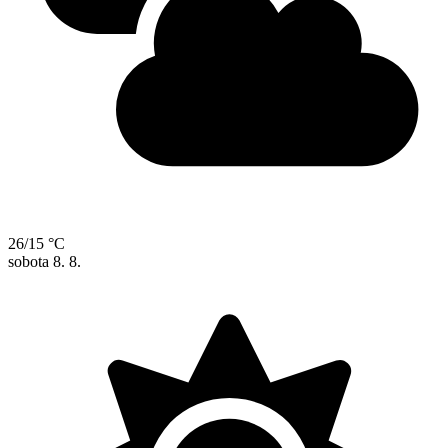
26/15 °C
sobota
8. 8.