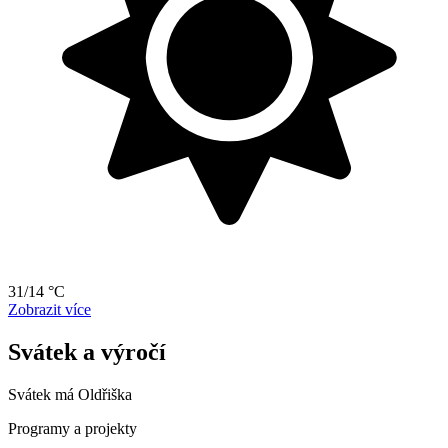
31/14 °C
Zobrazit více
Svátek a výročí
Svátek má
Oldřiška
Programy a projekty