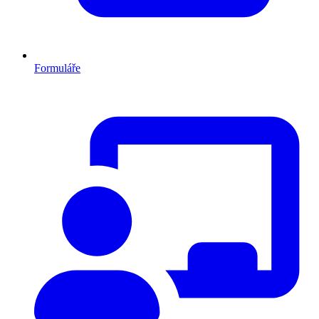
Formuláře