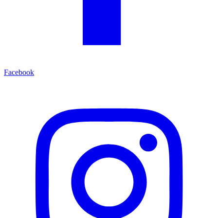
Facebook