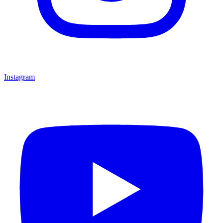
Instagram