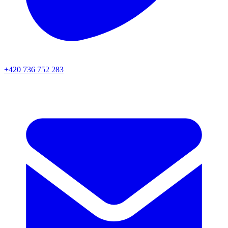
+420 736 752 283