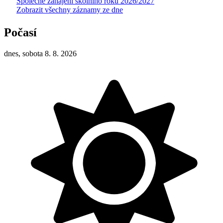
Společné zahájení školního roku 2026/2027
Zobrazit všechny záznamy ze dne
Počasí
dnes, sobota 8. 8. 2026