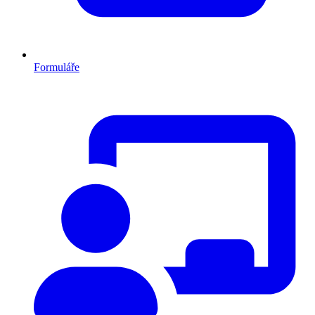
Formuláře