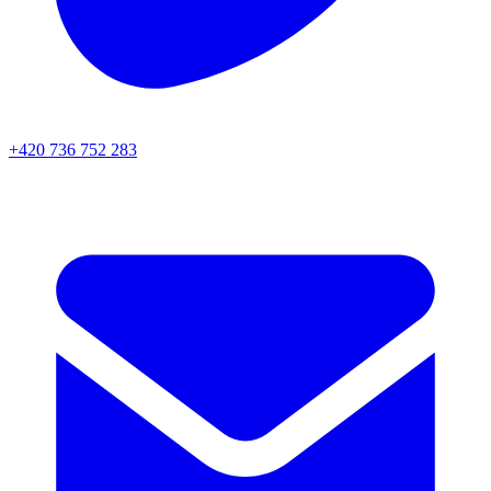
+420 736 752 283