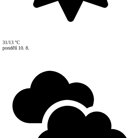
31/13 °C
pondělí
10. 8.