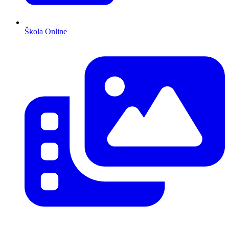
Škola Online