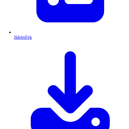
Jídelníček