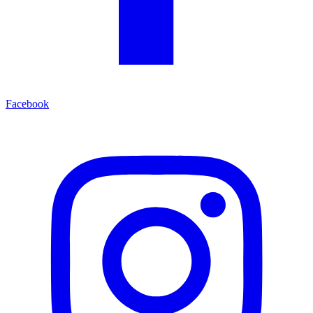
Facebook