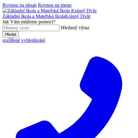
Rovnou na obsah
Rovnou na menu
Základní škola a Mateřská škola
Krásný Dvůr
Jak Vám můžeme pomoci?
Hledaný výraz
Hledat
rozšířené vyhledávání