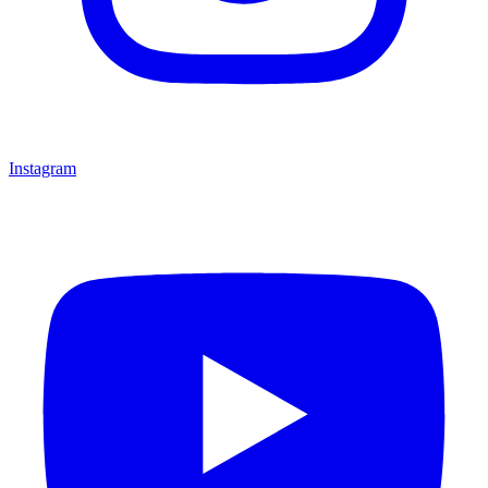
Instagram